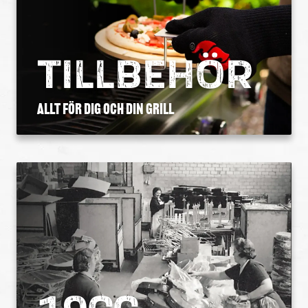
TILLBEHÖR
Allt för dig och din grill