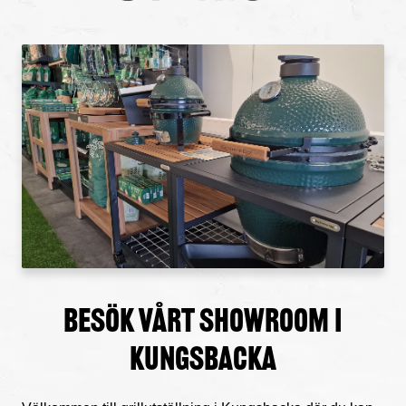
Besök vårt showroom i
Kungsbacka