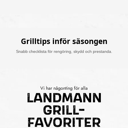
Grilltips inför säsongen
Snabb checklista för rengöring, skydd och prestanda.
Vi har någonting för alla
LANDMANN
GRILL-
FAVORITER