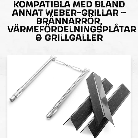
KOMPATIBLA MED BLAND
ANNAT WEBER-GRILLAR –
BRÄNNARRÖR
,
VÄRMEFÖRDELNINGSPLÅTAR
&
GRILLGALLER