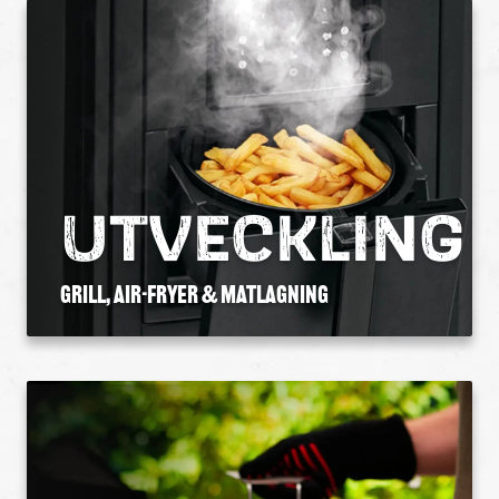
UTVECKLING
Grill, AIR-FRYER & MATLAGNING