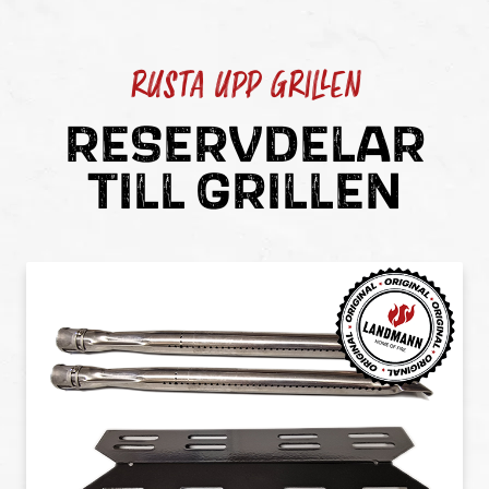
RUSTA UPP GRILLEN
RESERVDELAR
TILL GRILLEN