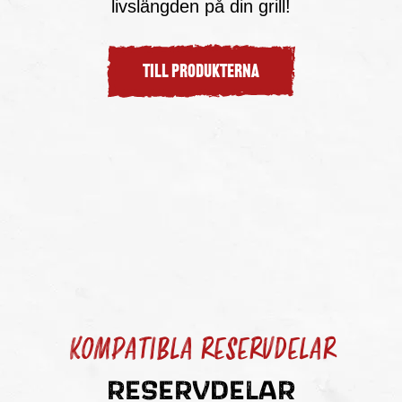
livslängden på din grill!
TILL PRODUKTERNA
KOMPATIBLA RESERVDELAR
RESERVDELAR