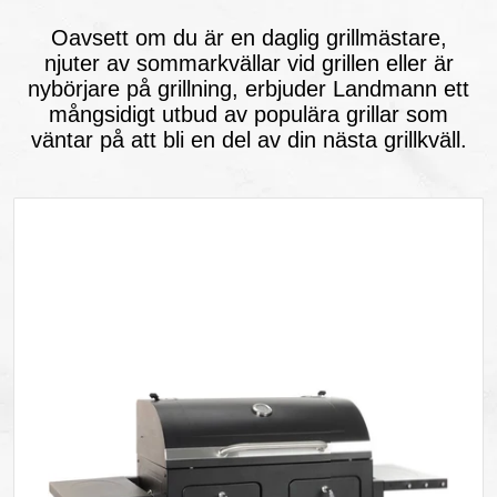
Oavsett om du är en daglig grillmästare,
njuter av sommarkvällar vid grillen eller är
nybörjare på grillning, erbjuder Landmann ett
mångsidigt utbud av populära grillar som
väntar på att bli en del av din nästa grillkväll.