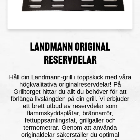
Landmann Original
reservdelar
Håll din Landmann-grill i toppskick med våra
högkvalitativa originalreservdelar! På
Grilltorget hittar du allt du behöver för att
förlänga livslängden på din grill. Vi erbjuder
ett brett utbud av reservdelar som
flammskyddsplåtar, brännarrör,
fettuppsamlingsfat, grillgaller och
termometrar. Genom att använda
originaldelar säkerställer du optimal