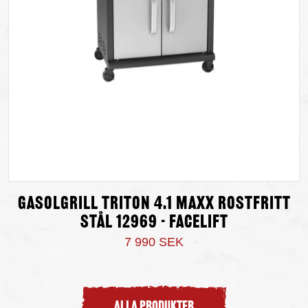
Gasolgrill Triton 4.1 maxX Rostfritt
Stål 12969 - Facelift
7 990 SEK
ALLA PRODUKTER