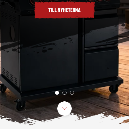
TILL PAKETEN