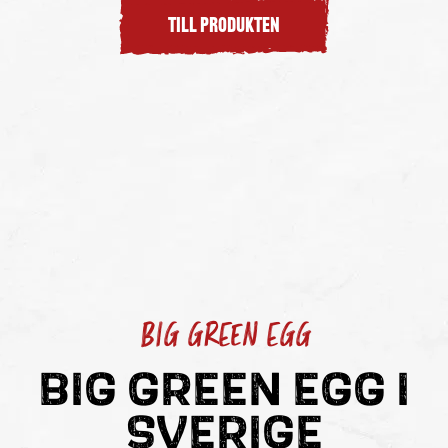
TILL PRODUKTEN
BIG GREEN EGG
BIG GREEN EGG I
SVERIGE