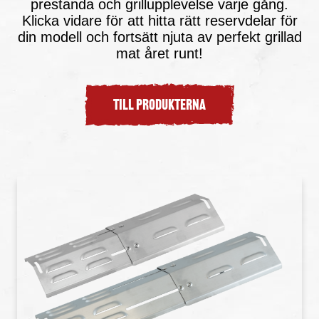
prestanda och grillupplevelse varje gång.
Klicka vidare för att hitta rätt reservdelar för
din modell och fortsätt njuta av perfekt grillad
mat året runt!
TILL PRODUKTERNA