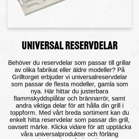
UNIVERSAL RESERVDELAR
Behöver du reservdelar som passar till grillar
av olika fabrikat eller äldre modeller? På
Grilltorget erbjuder vi universalreservdelar
som passar de flesta modeller, gamla som
nya. Här hittar du justerbara
flammskyddsplåtar och brännarrör, samt
andra viktiga delar för att hålla din grill i
toppform. Med vårt breda sortiment kan du
enkelt hitta reservdelar som passar din grill,
oavsett märke. Klicka vidare för att upptäcka
våra universalprodukter och förläng