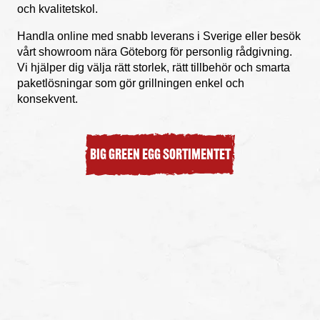
och kvalitetskol.
Handla online med snabb leverans i Sverige eller besök
vårt
showroom nära Göteborg
för personlig rådgivning.
Vi hjälper dig välja rätt storlek, rätt tillbehör och smarta
paketlösningar som gör grillningen enkel och
konsekvent.
BIG GREEN EGG SORTIMENTET