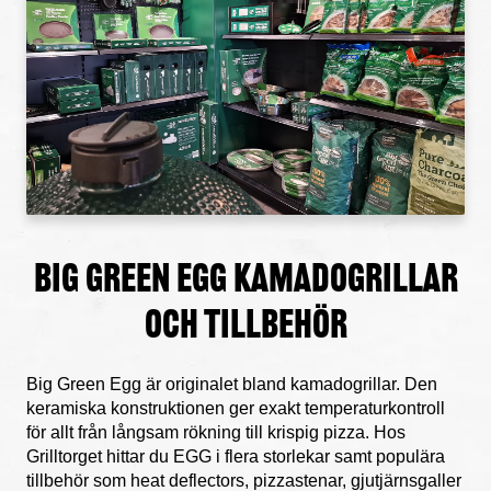
Big Green Egg kamadogrillar
och tillbehör
Big Green Egg
är originalet bland kamadogrillar. Den
keramiska konstruktionen ger exakt temperaturkontroll
för allt från långsam rökning till krispig pizza. Hos
Grilltorget hittar du EGG i flera storlekar samt populära
tillbehör som heat deflectors, pizzastenar, gjutjärnsgaller